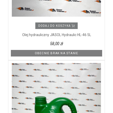
DODAJ DO KOSZYKA
Olej hydrauliczny JASOL Hydraulic HL-46 5L
58,00 zł
OBECNIE BRAK NA STANIE