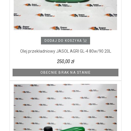
DODAJ DO KOSZYKA
Olej przekładniowy JASOL AGRI GL-4 80w/90 20L
250,00 zł
OBECNIE BRAK NA STANIE