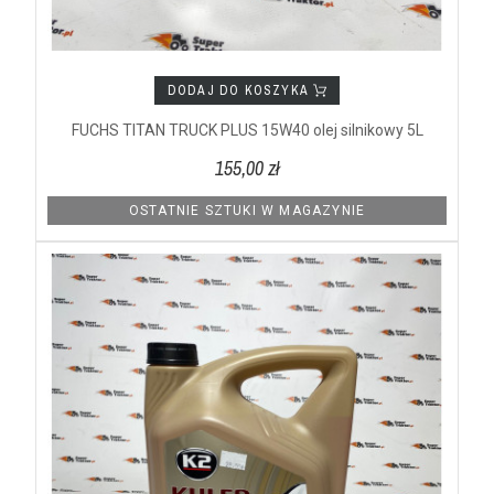
DODAJ DO KOSZYKA
FUCHS TITAN TRUCK PLUS 15W40 olej silnikowy 5L
155,00 zł
OSTATNIE SZTUKI W MAGAZYNIE