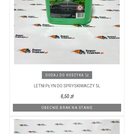
DODAJ DO KOSZYKA
LETNI PŁYN DO SPRYSKIWACZY 5L
6,50 zł
OBECNIE BRAK NA STANIE