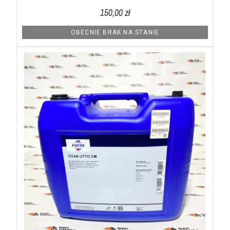
150,00 zł
OBECNIE BRAK NA STANIE