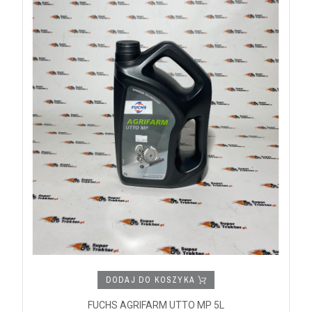
DODAJ DO KOSZYKA
FUCHS AGRIFARM UTTO MP 5L