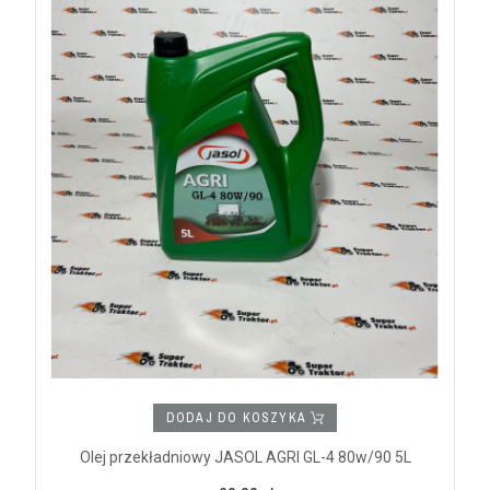
DODAJ DO KOSZYKA
Olej przekładniowy JASOL AGRI GL-4 80w/90 5L