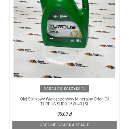
DODAJ DO KOSZYKA
Olej Silnikowy Wielosezonowy Mineralny Orlen Oil
TURDUS SHPD 15W-40 | 5L
95,00 zł
OBECNIE BRAK NA STANIE