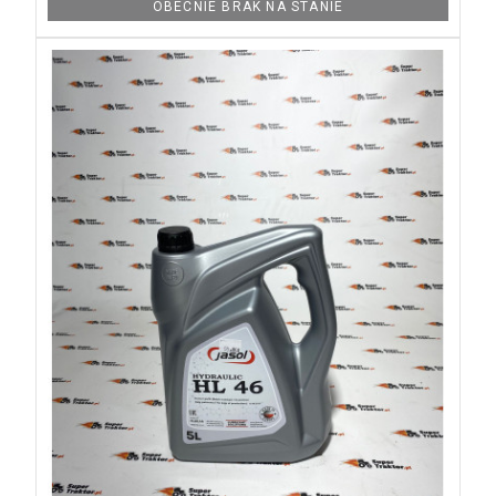
OBECNIE BRAK NA STANIE