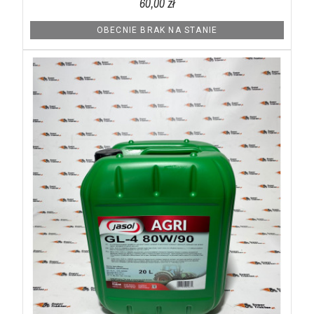
60,00 zł
OBECNIE BRAK NA STANIE