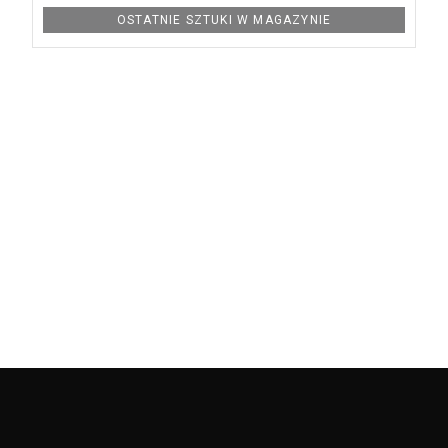
OSTATNIE SZTUKI W MAGAZYNIE