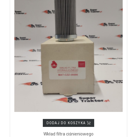
DODAJ DO KOSZYKA
Wkład filtra ciśnieniowego