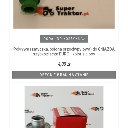
DODAJ DO KOSZYKA
Pokrywa (zatyczka. osłona przeciwpyłowa) do GNIAZDA
szybkozłącza EURO - kolor zielony
4,00 zł
OBECNIE BRAK NA STANIE