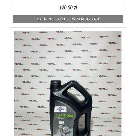
120,00 zł
OSTATNIE SZTUKI W MAGAZYNIE