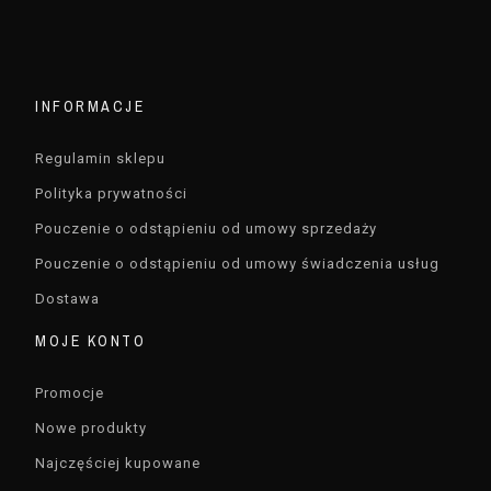
INFORMACJE
Regulamin sklepu
Polityka prywatności
Pouczenie o odstąpieniu od umowy sprzedaży
Pouczenie o odstąpieniu od umowy świadczenia usług
Dostawa
MOJE KONTO
Promocje
Nowe produkty
Najczęściej kupowane