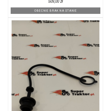
509,00 zł
OBECNIE BRAK NA STANIE