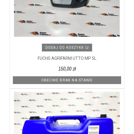
DODAJ DO KOSZYKA
FUCHS AGRIFARM UTTO MP 5L
150,00 zł
OBECNIE BRAK NA STANIE