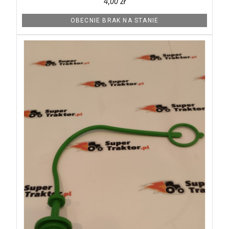
4,00 zł
OBECNIE BRAK NA STANIE