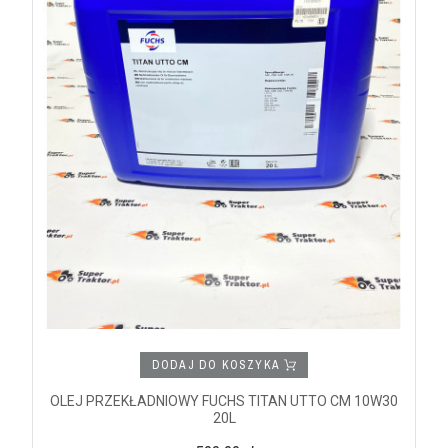
DODAJ DO KOSZYKA
OLEJ PRZEKŁADNIOWY FUCHS TITAN UTTO CM 10W30
20L