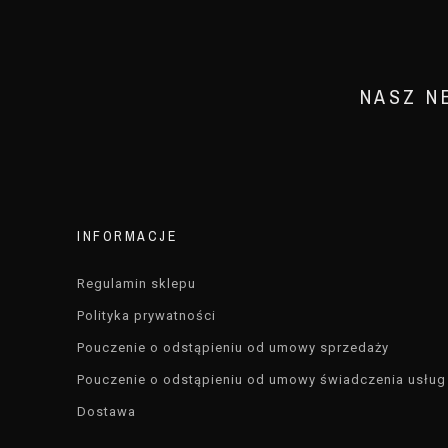
NASZ N
INFORMACJE
Regulamin sklepu
Polityka prywatności
Pouczenie o odstąpieniu od umowy sprzedaży
Pouczenie o odstąpieniu od umowy świadczenia usług
Dostawa