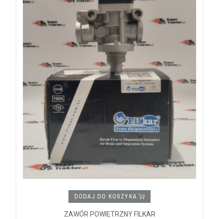
DODAJ DO KOSZYKA
ZAWÓR POWIETRZNY FILKAR