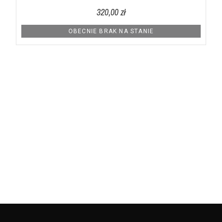
320,00 zł
OBECNIE BRAK NA STANIE