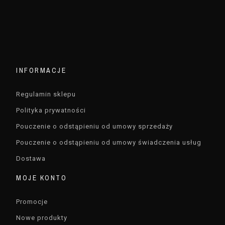
INFORMACJE
Regulamin sklepu
Polityka prywatności
Pouczenie o odstąpieniu od umowy sprzedaży
Pouczenie o odstąpieniu od umowy świadczenia usług
Dostawa
MOJE KONTO
Promocje
Nowe produkty