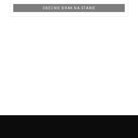
OBECNIE BRAK NA STANIE