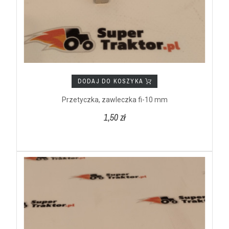
DODAJ DO KOSZYKA
Przetyczka, zawleczka fi-10 mm
1,50 zł