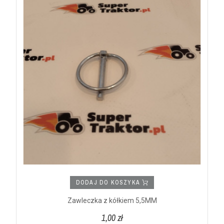
DODAJ DO KOSZYKA
Zawleczka z kółkiem 5,5MM
1,00 zł