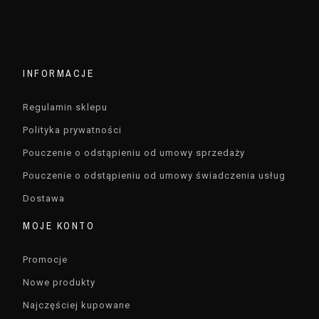
INFORMACJE
Regulamin sklepu
Polityka prywatności
Pouczenie o odstąpieniu od umowy sprzedaży
Pouczenie o odstąpieniu od umowy świadczenia usług
Dostawa
MOJE KONTO
Promocje
Nowe produkty
Najczęściej kupowane