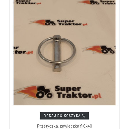
DODAJ DO KOSZYKA
Przetyczka. zawleczka fi 8x40