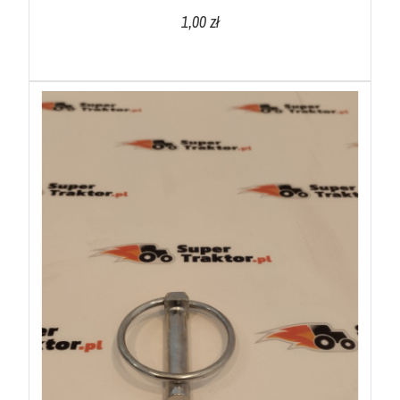
1,00 zł