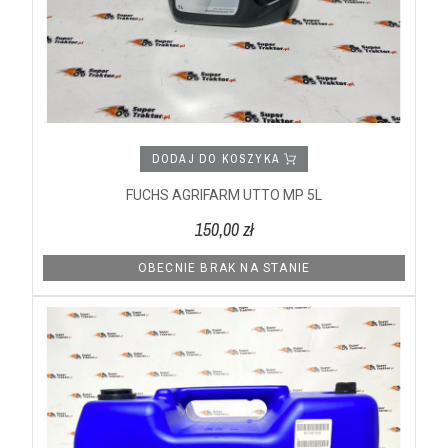
DODAJ DO KOSZYKA
FUCHS AGRIFARM UTTO MP 5L
150,00 zł
OBECNIE BRAK NA STANIE