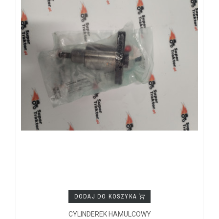
DODAJ DO KOSZYKA
CYLINDEREK HAMULCOWY