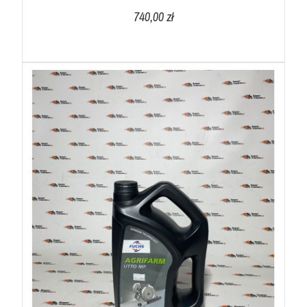
740,00 zł