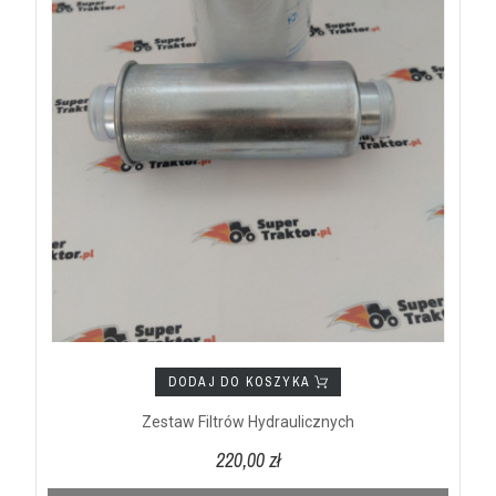
DODAJ DO KOSZYKA
Zestaw Filtrów Hydraulicznych
220,00 zł