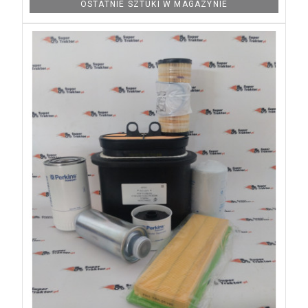
OSTATNIE SZTUKI W MAGAZYNIE