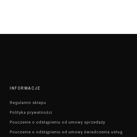
INFORMACJE
Regulamin sklepu
Polityka prywatności
Pouczenie o odstąpieniu od umowy sprzedaży
Pouczenie o odstąpieniu od umowy świadczenia usług