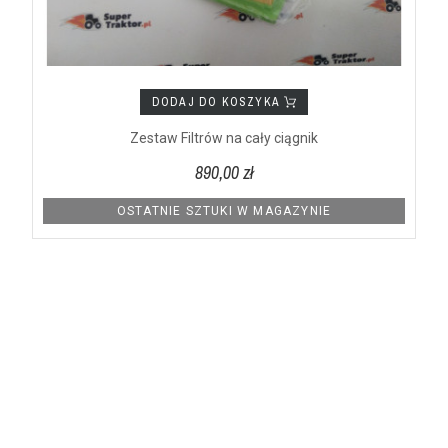
DODAJ DO KOSZYKA
Zestaw Filtrów na cały ciągnik
890,00 zł
OSTATNIE SZTUKI W MAGAZYNIE