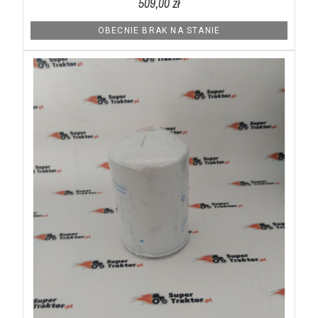
509,00 zł
OBECNIE BRAK NA STANIE