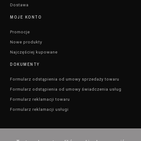
Dostawa
MOJE KONTO
Promocje
Nowe produkty
Najczęściej kupowane
DOKUMENTY
Formularz odstąpienia od umowy sprzedaży towaru
Formularz odstąpienia od umowy świadczenia usług
Formularz reklamacji towaru
Formularz reklamacji usługi