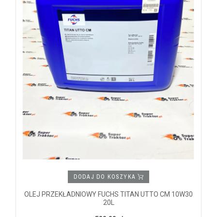
DODAJ DO KOSZYKA
OLEJ PRZEKŁADNIOWY FUCHS TITAN UTTO CM 10W30
20L