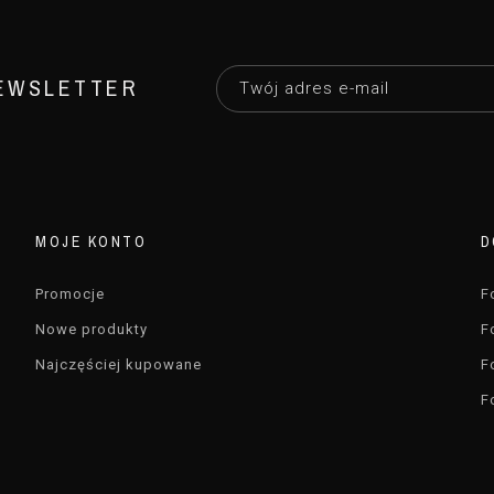
EWSLETTER
MOJE KONTO
D
Promocje
F
Nowe produkty
F
Najczęściej kupowane
F
F