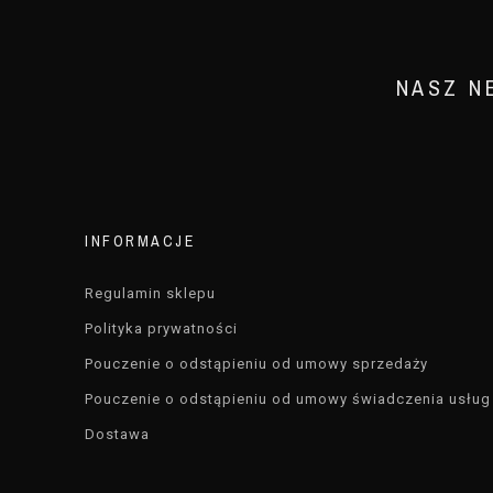
NASZ N
INFORMACJE
Regulamin sklepu
Polityka prywatności
Pouczenie o odstąpieniu od umowy sprzedaży
Pouczenie o odstąpieniu od umowy świadczenia usług
Dostawa