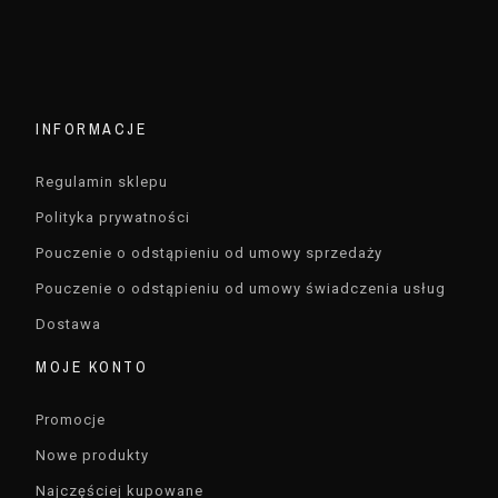
INFORMACJE
Regulamin sklepu
Polityka prywatności
Pouczenie o odstąpieniu od umowy sprzedaży
Pouczenie o odstąpieniu od umowy świadczenia usług
Dostawa
MOJE KONTO
Promocje
Nowe produkty
Najczęściej kupowane