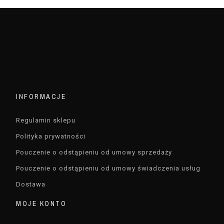
INFORMACJE
Regulamin sklepu
Polityka prywatności
Pouczenie o odstąpieniu od umowy sprzedaży
Pouczenie o odstąpieniu od umowy świadczenia usług
Dostawa
MOJE KONTO