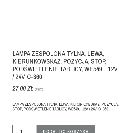
LAMPA ZESPOLONA TYLNA, LEWA,
KIERUNKOWSKAZ, POZYCJA, STOP,
PODŚWIETLENIE TABLICY, WE549L, 12V
/ 24V, C-360
27,00 ZŁ
Brutto
LAMPA ZESPOLONA TYLNA, LEWA, KIERUNKOWSKAZ, POZYCJA,
STOP, PODŚWIETLENIE TABLICY, WE549L, 12V / 24V, C-360
DODAJ DO KOSZYKA