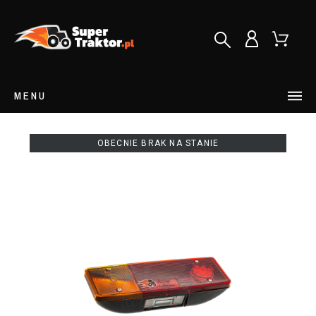
MENU
OBECNIE BRAK NA STANIE