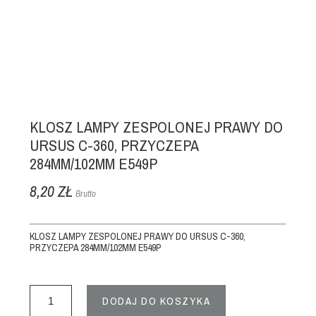
KLOSZ LAMPY ZESPOLONEJ PRAWY DO
URSUS C-360, PRZYCZEPA
284MM/102MM E549P
8,20 ZŁ
Brutto
KLOSZ LAMPY ZESPOLONEJ PRAWY DO URSUS C-360,
PRZYCZEPA 284MM/102MM E549P
DODAJ DO KOSZYKA