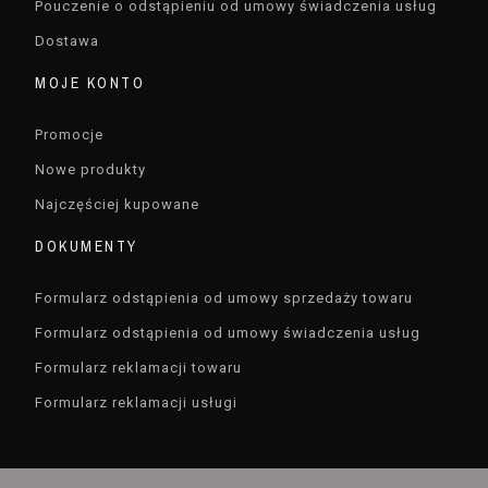
Pouczenie o odstąpieniu od umowy świadczenia usług
Dostawa
MOJE KONTO
Promocje
Nowe produkty
Najczęściej kupowane
DOKUMENTY
Formularz odstąpienia od umowy sprzedaży towaru
Formularz odstąpienia od umowy świadczenia usług
Formularz reklamacji towaru
Formularz reklamacji usługi