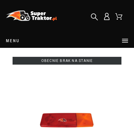
MENU
OBECNIE BRAK NA STANIE