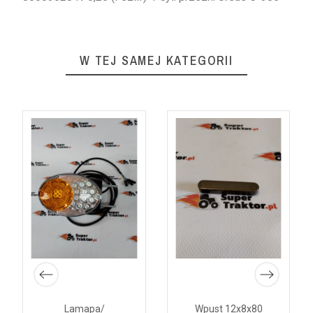
W TEJ SAMEJ KATEGORII
Lamapa/
Wpust 12x8x80