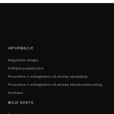
INFORMACJE
Regulamin sklepu
Polityka prywatności
Pouczenie o odstąpieniu od umowy sprzedaży
Pouczenie o odstąpieniu od umowy świadczenia usług
Dostawa
MOJE KONTO