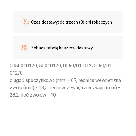
Czas dostawy: do trzech (3) dni roboczych
Zobacz tabelę kosztów dostawy
0050010120, 50010120, 0050/01-012/0, 50/01-
012/0.
długoć spoczynkowa (mm) - 67, rednica wewnętrzna
zwoju (mm) - 18,5, rednica zewnętrzna zwoju (mm) -
28,2, iloć zwojów - 10.