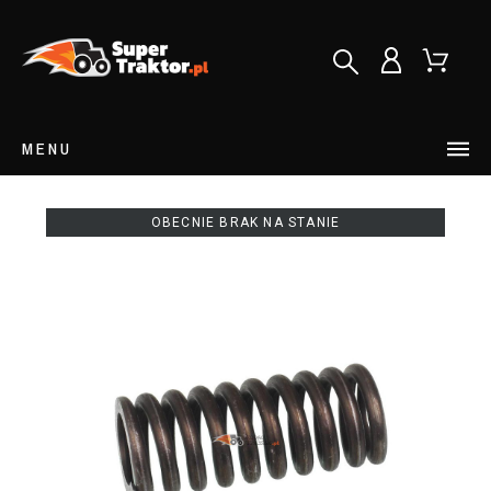
MENU
OBECNIE BRAK NA STANIE