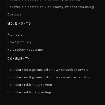
Pouczenie o odstąpieniu od umowy świadczenia usług
Dostawa
MOJE KONTO
Promocje
Nowe produkty
Najczęściej kupowane
DOKUMENTY
Formularz odstąpienia od umowy sprzedaży towaru
Formularz odstąpienia od umowy świadczenia usług
Formularz reklamacji towaru
Formularz reklamacji usługi